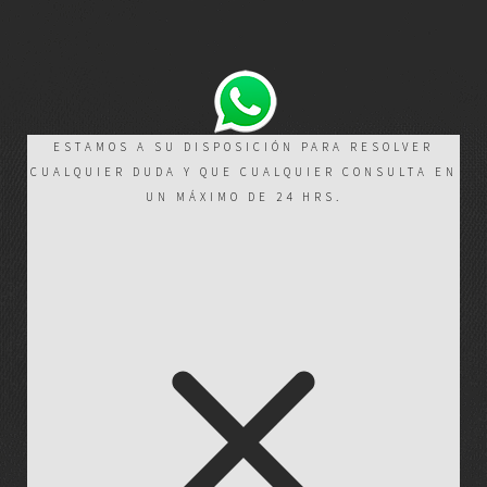
ESTAMOS A SU DISPOSICIÓN PARA RESOLVER
CUALQUIER DUDA Y QUE CUALQUIER CONSULTA EN
UN MÁXIMO DE 24 HRS.