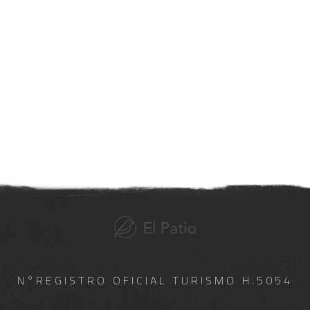
N°REGISTRO OFICIAL TURISMO H.5054